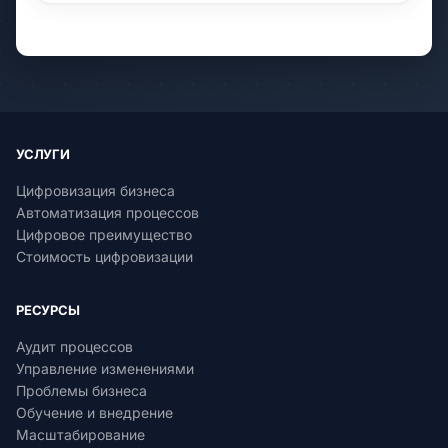
УСЛУГИ
Цифровизация бизнеса
Автоматизация процессов
Цифровое преимущество
Стоимость цифровизации
РЕСУРСЫ
Аудит процессов
Управление изменениями
Проблемы бизнеса
Обучение и внедрение
Масштабирование