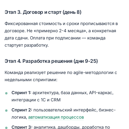
Этап 3. Договор и старт (день 8)
Фиксированная стоимость и сроки прописываются в
договоре. Не «примерно 2-4 месяца», а конкретная
дата сдачи. Оплата при подписании — команда
стартует разработку.
Этап 4. Разработка решения (дни 9-25)
Команда реализует решение по agile-методологии с
недельными спринтами:
Спринт 1:
архитектура, база данных, API-каркас,
интеграции с 1С и CRM
Спринт 2:
пользовательский интерфейс, бизнес-
логика,
автоматизация процессов
Спринт 3:
аналитика, дашборды, доработка по