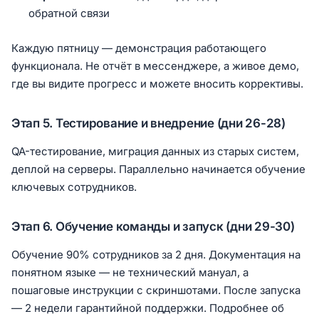
обратной связи
Каждую пятницу — демонстрация работающего
функционала. Не отчёт в мессенджере, а живое демо,
где вы видите прогресс и можете вносить коррективы.
Этап 5. Тестирование и внедрение (дни 26-28)
QA-тестирование, миграция данных из старых систем,
деплой на серверы. Параллельно начинается обучение
ключевых сотрудников.
Этап 6. Обучение команды и запуск (дни 29-30)
Обучение 90% сотрудников за 2 дня. Документация на
понятном языке — не технический мануал, а
пошаговые инструкции с скриншотами. После запуска
— 2 недели гарантийной поддержки. Подробнее об