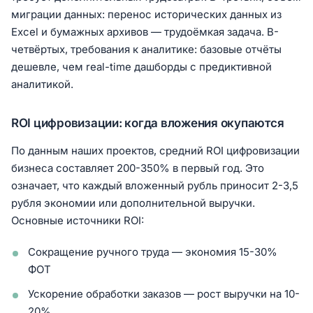
миграции данных: перенос исторических данных из
Excel и бумажных архивов — трудоёмкая задача. В-
четвёртых, требования к аналитике: базовые отчёты
дешевле, чем real-time дашборды с предиктивной
аналитикой.
ROI цифровизации: когда вложения окупаются
По данным наших проектов, средний ROI цифровизации
бизнеса составляет 200-350% в первый год. Это
означает, что каждый вложенный рубль приносит 2-3,5
рубля экономии или дополнительной выручки.
Основные источники ROI:
Сокращение ручного труда — экономия 15-30%
ФОТ
Ускорение обработки заказов — рост выручки на 10-
20%