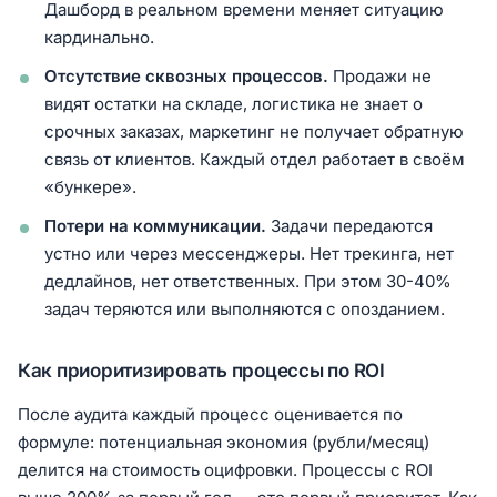
Дашборд в реальном времени меняет ситуацию
кардинально.
Отсутствие сквозных процессов.
Продажи не
видят остатки на складе, логистика не знает о
срочных заказах, маркетинг не получает обратную
связь от клиентов. Каждый отдел работает в своём
«бункере».
Потери на коммуникации.
Задачи передаются
устно или через мессенджеры. Нет трекинга, нет
дедлайнов, нет ответственных. При этом 30-40%
задач теряются или выполняются с опозданием.
Как приоритизировать процессы по ROI
После аудита каждый процесс оценивается по
формуле: потенциальная экономия (рубли/месяц)
делится на стоимость оцифровки. Процессы с ROI