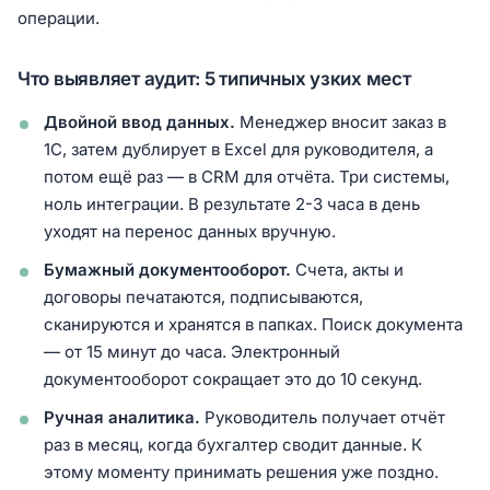
операции.
Что выявляет аудит: 5 типичных узких мест
Двойной ввод данных.
Менеджер вносит заказ в
1С, затем дублирует в Excel для руководителя, а
потом ещё раз — в CRM для отчёта. Три системы,
ноль интеграции. В результате 2-3 часа в день
уходят на перенос данных вручную.
Бумажный документооборот.
Счета, акты и
договоры печатаются, подписываются,
сканируются и хранятся в папках. Поиск документа
— от 15 минут до часа. Электронный
документооборот сокращает это до 10 секунд.
Ручная аналитика.
Руководитель получает отчёт
раз в месяц, когда бухгалтер сводит данные. К
этому моменту принимать решения уже поздно.