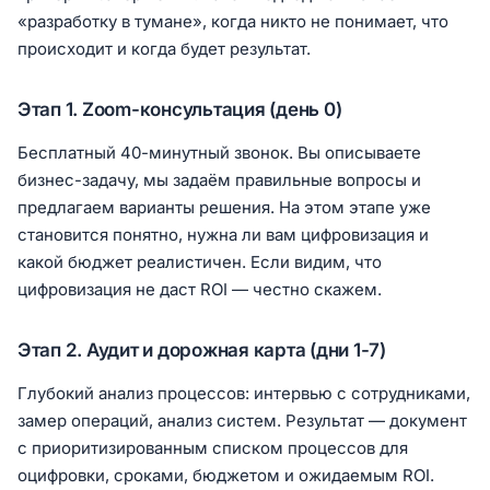
«разработку в тумане», когда никто не понимает, что
происходит и когда будет результат.
Этап 1. Zoom-консультация (день 0)
Бесплатный 40-минутный звонок. Вы описываете
бизнес-задачу, мы задаём правильные вопросы и
предлагаем варианты решения. На этом этапе уже
становится понятно, нужна ли вам цифровизация и
какой бюджет реалистичен. Если видим, что
цифровизация не даст ROI — честно скажем.
Этап 2. Аудит и дорожная карта (дни 1-7)
Глубокий анализ процессов: интервью с сотрудниками,
замер операций, анализ систем. Результат — документ
с приоритизированным списком процессов для
оцифровки, сроками, бюджетом и ожидаемым ROI.