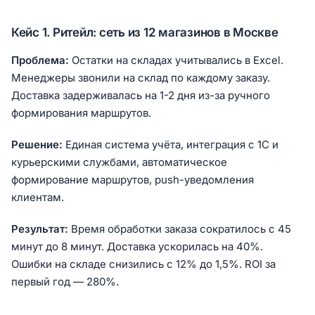
Кейс 1. Ритейл: сеть из 12 магазинов в Москве
Проблема:
Остатки на складах учитывались в Excel.
Менеджеры звонили на склад по каждому заказу.
Доставка задерживалась на 1-2 дня из-за ручного
формирования маршрутов.
Решение:
Единая система учёта, интеграция с 1С и
курьерскими службами, автоматическое
формирование маршрутов, push-уведомления
клиентам.
Результат:
Время обработки заказа сократилось с 45
минут до 8 минут. Доставка ускорилась на 40%.
Ошибки на складе снизились с 12% до 1,5%. ROI за
первый год — 280%.