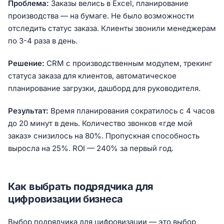
Проблема:
Заказы велись в Excel, планирование
производства — на бумаге. Не было возможности
отследить статус заказа. Клиенты звонили менеджерам
по 3-4 раза в день.
Решение:
CRM с производственным модулем, трекинг
статуса заказа для клиентов, автоматическое
планирование загрузки, дашборд для руководителя.
Результат:
Время планирования сократилось с 4 часов
до 20 минут в день. Количество звонков «где мой
заказ» снизилось на 80%. Пропускная способность
выросла на 25%. ROI — 240% за первый год.
Как выбрать подрядчика для
цифровизации бизнеса
Выбор подрядчика для цифровизации — это выбор