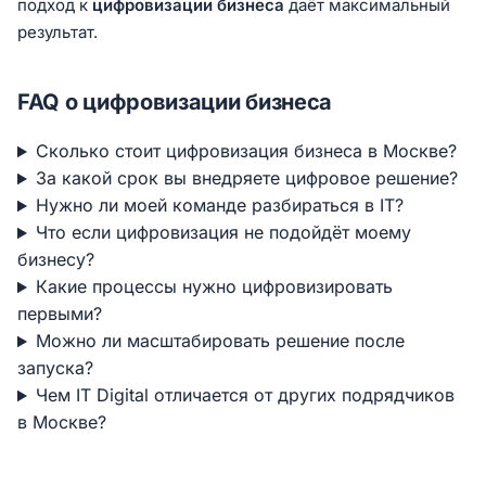
подход к
цифровизации бизнеса
даёт максимальный
результат.
FAQ о цифровизации бизнеса
Сколько стоит цифровизация бизнеса в Москве?
За какой срок вы внедряете цифровое решение?
Нужно ли моей команде разбираться в IT?
Что если цифровизация не подойдёт моему
бизнесу?
Какие процессы нужно цифровизировать
первыми?
Можно ли масштабировать решение после
запуска?
Чем IT Digital отличается от других подрядчиков
в Москве?