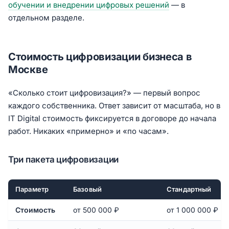
обучении и внедрении цифровых решений
— в
отдельном разделе.
Стоимость цифровизации бизнеса в
Москве
«Сколько стоит цифровизация?» — первый вопрос
каждого собственника. Ответ зависит от масштаба, но в
IT Digital стоимость фиксируется в договоре до начала
работ. Никаких «примерно» и «по часам».
Три пакета цифровизации
Параметр
Базовый
Стандартный
Стоимость
от 500 000 ₽
от 1 000 000 ₽