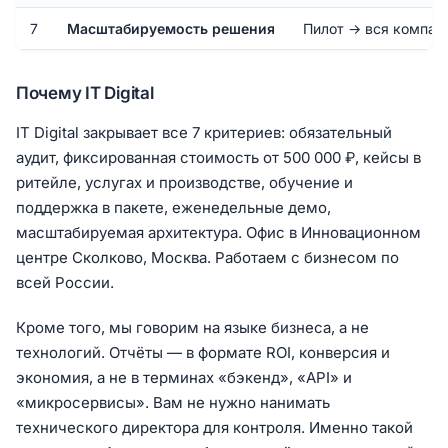
7
Масштабируемость решения
Пилот → вся компан
Почему IT Digital
IT Digital закрывает все 7 критериев: обязательный
аудит, фиксированная стоимость от 500 000 ₽, кейсы в
ритейле, услугах и производстве, обучение и
поддержка в пакете, еженедельные демо,
масштабируемая архитектура. Офис в Инновационном
центре Сколково, Москва. Работаем с бизнесом по
всей России.
Кроме того, мы говорим на языке бизнеса, а не
технологий. Отчёты — в формате ROI, конверсия и
экономия, а не в терминах «бэкенд», «API» и
«микросервисы». Вам не нужно нанимать
технического директора для контроля. Именно такой