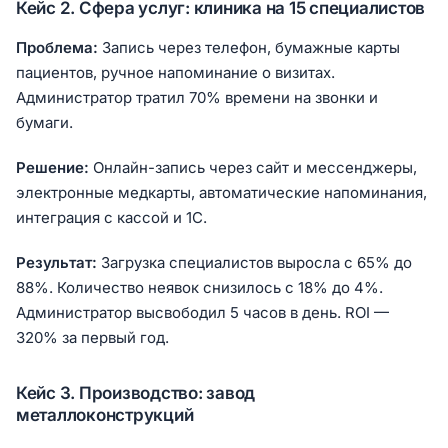
Кейс 2. Сфера услуг: клиника на 15 специалистов
Проблема:
Запись через телефон, бумажные карты
пациентов, ручное напоминание о визитах.
Администратор тратил 70% времени на звонки и
бумаги.
Решение:
Онлайн-запись через сайт и мессенджеры,
электронные медкарты, автоматические напоминания,
интеграция с кассой и 1С.
Результат:
Загрузка специалистов выросла с 65% до
88%. Количество неявок снизилось с 18% до 4%.
Администратор высвободил 5 часов в день. ROI —
320% за первый год.
Кейс 3. Производство: завод
металлоконструкций