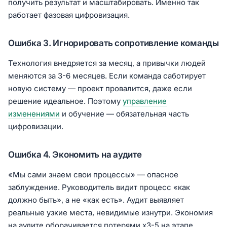
получить результат и масштабировать. Именно так
работает фазовая цифровизация.
Ошибка 3. Игнорировать сопротивление команды
Технология внедряется за месяц, а привычки людей
меняются за 3-6 месяцев. Если команда саботирует
новую систему — проект провалится, даже если
решение идеальное. Поэтому
управление
изменениями
и обучение — обязательная часть
цифровизации.
Ошибка 4. Экономить на аудите
«Мы сами знаем свои процессы» — опасное
заблуждение. Руководитель видит процесс «как
должно быть», а не «как есть». Аудит выявляет
реальные узкие места, невидимые изнутри. Экономия
на аудите оборачивается потерями x3-5 на этапе