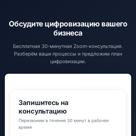
Обсудите цифровизацию вашего
бизнеса
Бесплатная 30-минутная Zoom-консультация.
Разберём ваши процессы и предложим план
цифровизации.
Запишитесь на
консультацию
Перезвоним в течение 30 минут в рабочее
время