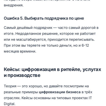
внедрения.
Ошибка 5. Выбирать подрядчика по цене
Самый дешёвый подрядчик — часто самый дорогой в
итоге. Недоделанное решение, которое не работает
или не масштабируется, приходится переписывать.
При этом вы теряете не только деньги, но и 6-12
месяцев времени.
Кейсы: цифровизация в ритейле, услугах
и производстве
Теория — это хорошо, но давайте посмотрим на
реальные примеры
цифровизации бизнеса
в трёх
отраслях. Кейсы основаны на типовых проектах IT
Digital.