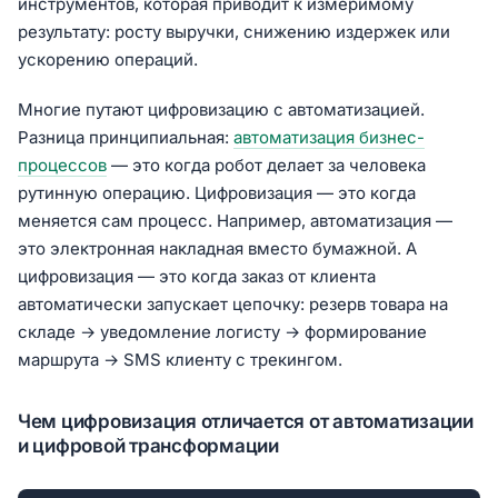
инструментов, которая приводит к измеримому
результату: росту выручки, снижению издержек или
ускорению операций.
Многие путают цифровизацию с автоматизацией.
Разница принципиальная:
автоматизация бизнес-
процессов
— это когда робот делает за человека
рутинную операцию. Цифровизация — это когда
меняется сам процесс. Например, автоматизация —
это электронная накладная вместо бумажной. А
цифровизация — это когда заказ от клиента
автоматически запускает цепочку: резерв товара на
складе → уведомление логисту → формирование
маршрута → SMS клиенту с трекингом.
Чем цифровизация отличается от автоматизации
и цифровой трансформации