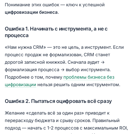
Понимание этих ошибок — ключ к успешной
цифровизации бизнеса
.
Ошибка 1. Начинать с инструмента, а не с
процесса
«Нам нужна CRM» — это не цель, а инструмент. Если
процесс продаж не формализован, CRM станет
дорогой записной книжкой. Сначала аудит →
формализация процесса → выбор инструмента.
Подробнее о том, почему
проблемы бизнеса без
цифровизации
нельзя решить одним инструментом.
Ошибка 2. Пытаться оцифровать всё сразу
Желание «сделать всё за один раз» приводит к
перерасходу бюджета и срыву сроков. Правильный
подход — начать с 1-2 процессов с максимальным ROI,