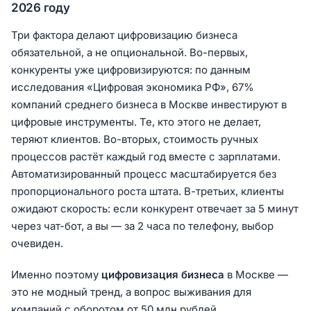
2026 году
Три фактора делают цифровизацию бизнеса
обязательной, а не опциональной. Во-первых,
конкуренты уже цифровизируются: по данным
исследования «Цифровая экономика РФ», 67%
компаний среднего бизнеса в Москве инвестируют в
цифровые инструменты. Те, кто этого не делает,
теряют клиентов. Во-вторых, стоимость ручных
процессов растёт каждый год вместе с зарплатами.
Автоматизированный процесс масштабируется без
пропорционального роста штата. В-третьих, клиенты
ожидают скорость: если конкурент отвечает за 5 минут
через чат-бот, а вы — за 2 часа по телефону, выбор
очевиден.
Именно поэтому
цифровизация бизнеса
в Москве —
это не модный тренд, а вопрос выживания для
компаний с оборотом от 50 млн рублей.