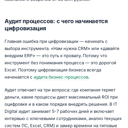
Аудит процессов: с чего начинается
цифровизация
Главная ошибка при цифровизации — начинать с
выбора инструмента. «Нам нужна CRM» или «давайте
внедрим ERP» — это путь к провалу. Потому что
инструмент без понимания процесса — это дорогой
Excel. Поэтому цифровизация бизнеса всегда
начинается с
аудита бизнес-процессов
.
Аудит отвечает на три вопроса: где компания теряет
деньги, какие процессы дают максимальный ROI при
оцифровке и в каком порядке внедрять решения. В IT
Digital аудит занимает 5-7 рабочих дней и включает
интервью с ключевыми сотрудниками, анализ текущих
систем (1С, Excel, CRM) и замер времени на типовые