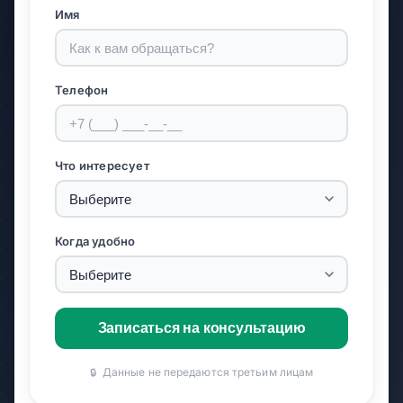
Имя
Телефон
Что интересует
Когда удобно
Записаться на консультацию
Данные не передаются третьим лицам
🔒