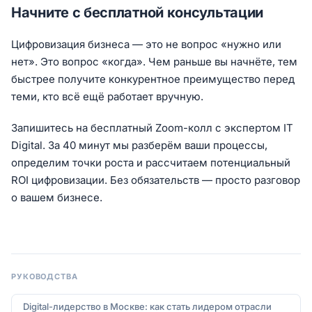
Начните с бесплатной консультации
Цифровизация бизнеса — это не вопрос «нужно или
нет». Это вопрос «когда». Чем раньше вы начнёте, тем
быстрее получите конкурентное преимущество перед
теми, кто всё ещё работает вручную.
Запишитесь на бесплатный Zoom-колл с экспертом IT
Digital. За 40 минут мы разберём ваши процессы,
определим точки роста и рассчитаем потенциальный
ROI цифровизации. Без обязательств — просто разговор
о вашем бизнесе.
РУКОВОДСТВА
Digital-лидерство в Москве: как стать лидером отрасли