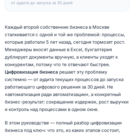
от аудита до запуска за 30 дней
Каждый второй собственник бизнеса в Москве
сталкивается с одной и той же проблемой: процессы,
которые работали 5 лет назад, сегодня тормозят рост.
Менеджеры вносят данные в Excel, бухгалтерия
дублирует документы вручную, а клиенты уходят к
конкурентам, потому что те отвечают быстрее.
Цифровизация бизнеса
решает эту проблему
системно — от аудита текущих процессов до запуска
работающего цифрового решения за 30 дней. Не
«автоматизация ради автоматизации», а конкретный
бизнес-результат: сокращение издержек, рост выручки
и контроль над процессами в одном окне.
В этом руководстве — полный разбор цифровизации
бизнеса под ключ: что это, из каких этапов состоит,