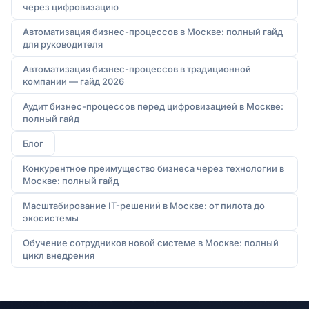
через цифровизацию
Автоматизация бизнес-процессов в Москве: полный гайд
для руководителя
Автоматизация бизнес-процессов в традиционной
компании — гайд 2026
Аудит бизнес-процессов перед цифровизацией в Москве:
полный гайд
Блог
Конкурентное преимущество бизнеса через технологии в
Москве: полный гайд
Масштабирование IT-решений в Москве: от пилота до
экосистемы
Обучение сотрудников новой системе в Москве: полный
цикл внедрения