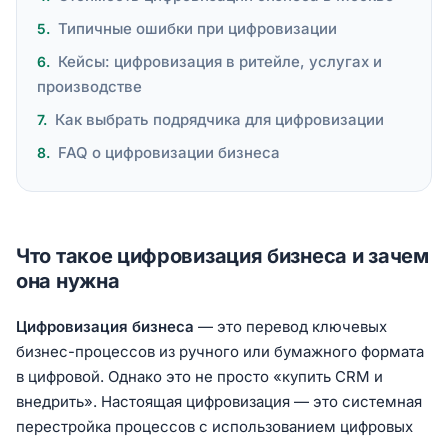
Типичные ошибки при цифровизации
Кейсы: цифровизация в ритейле, услугах и
производстве
Как выбрать подрядчика для цифровизации
FAQ о цифровизации бизнеса
Что такое цифровизация бизнеса и зачем
она нужна
Цифровизация бизнеса
— это перевод ключевых
бизнес-процессов из ручного или бумажного формата
в цифровой. Однако это не просто «купить CRM и
внедрить». Настоящая цифровизация — это системная
перестройка процессов с использованием цифровых