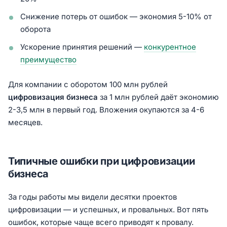
Снижение потерь от ошибок — экономия 5-10% от
оборота
Ускорение принятия решений —
конкурентное
преимущество
Для компании с оборотом 100 млн рублей
цифровизация бизнеса
за 1 млн рублей даёт экономию
2-3,5 млн в первый год. Вложения окупаются за 4-6
месяцев.
Типичные ошибки при цифровизации
бизнеса
За годы работы мы видели десятки проектов
цифровизации — и успешных, и провальных. Вот пять
ошибок, которые чаще всего приводят к провалу.