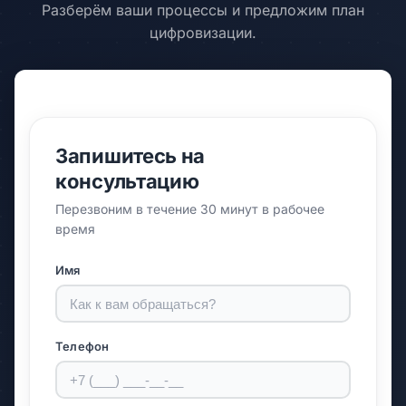
Разберём ваши процессы и предложим план
цифровизации.
Запишитесь на
консультацию
Перезвоним в течение 30 минут в рабочее
время
Имя
Телефон