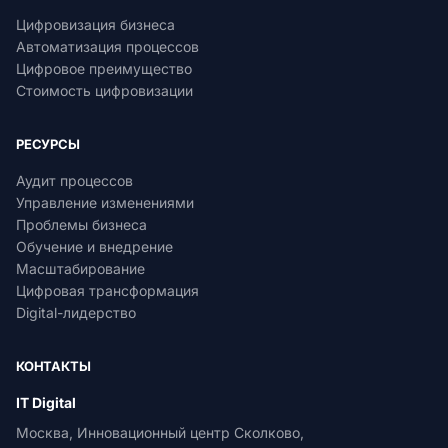
Цифровизация бизнеса
Автоматизация процессов
Цифровое преимущество
Стоимость цифровизации
РЕСУРСЫ
Аудит процессов
Управление изменениями
Проблемы бизнеса
Обучение и внедрение
Масштабирование
Цифровая трансформация
Digital-лидерство
КОНТАКТЫ
IT Digital
Москва, Инновационный центр Сколково,