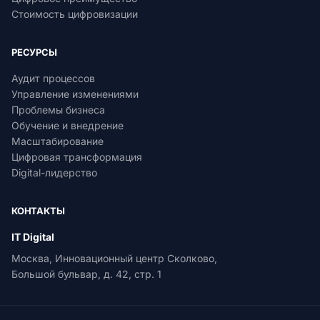
Стоимость цифровизации
РЕСУРСЫ
Аудит процессов
Управление изменениями
Проблемы бизнеса
Обучение и внедрение
Масштабирование
Цифровая трансформация
Digital-лидерство
КОНТАКТЫ
IT Digital
Москва, Инновационный центр Сколково,
Большой бульвар, д. 42, стр. 1