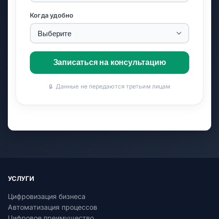
Когда удобно
Записаться на консультацию
Данные не передаются третьим лицам
🔒
УСЛУГИ
Цифровизация бизнеса
Автоматизация процессов
Цифровое преимущество