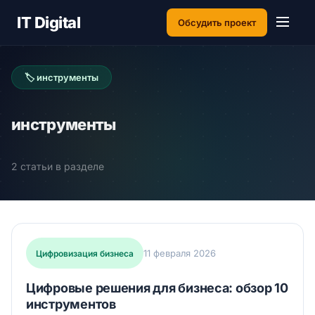
IT Digital
Обсудить проект
🏷 инструменты
инструменты
2 статьи в разделе
11 февраля 2026
Цифровизация бизнеса
Цифровые решения для бизнеса: обзор 10
инструментов