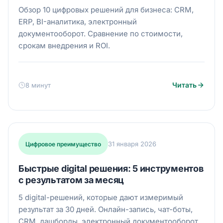
Обзор 10 цифровых решений для бизнеса: CRM,
ERP, BI-аналитика, электронный
документооборот. Сравнение по стоимости,
срокам внедрения и ROI.
Читать
8 минут
31 января 2026
Цифровое преимущество
Быстрые digital решения: 5 инструментов
с результатом за месяц
5 digital-решений, которые дают измеримый
результат за 30 дней. Онлайн-запись, чат-боты,
CRM, дашборды, электронный документооборот