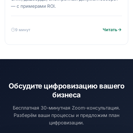
— с примерами ROI.
Читать
9 минут
Обсудите цифровизацию вашего
бизнеса
Бесплатная 30-минутная Zoom-консультация.
Разберём ваши процессы и предложим план
цифровизации.