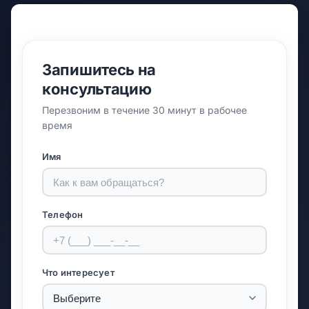
Запишитесь на
консультацию
Перезвоним в течение 30 минут в рабочее
время
Имя
Телефон
Что интересует