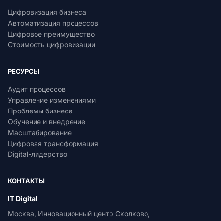
Цифровизация бизнеса
Автоматизация процессов
Цифровое преимущество
Стоимость цифровизации
РЕСУРСЫ
Аудит процессов
Управление изменениями
Проблемы бизнеса
Обучение и внедрение
Масштабирование
Цифровая трансформация
Digital-лидерство
КОНТАКТЫ
IT Digital
Москва, Инновационный центр Сколково,