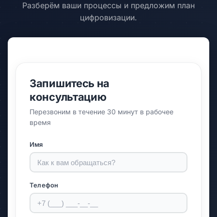
Разберём ваши процессы и предложим план
цифровизации.
Запишитесь на
консультацию
Перезвоним в течение 30 минут в рабочее
время
Имя
Телефон