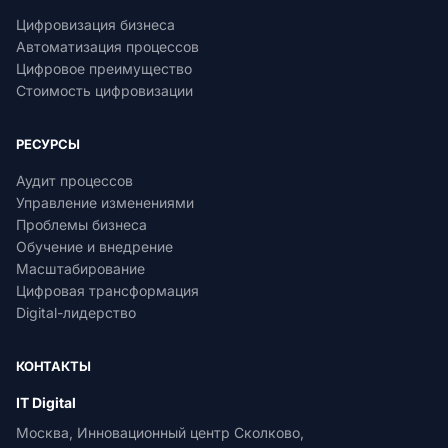
Цифровизация бизнеса
Автоматизация процессов
Цифровое преимущество
Стоимость цифровизации
РЕСУРСЫ
Аудит процессов
Управление изменениями
Проблемы бизнеса
Обучение и внедрение
Масштабирование
Цифровая трансформация
Digital-лидерство
КОНТАКТЫ
IT Digital
Москва, Инновационный центр Сколково,