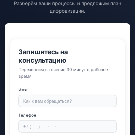
Разберём ваши процессы и предложим план
цифровизации.
Запишитесь на
консультацию
Перезвоним в течение 30 минут в рабочее
время
Имя
Телефон