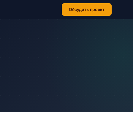
Обсудить проект