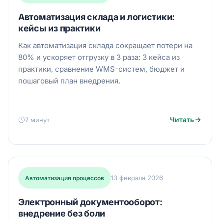
Автоматизация склада и логистики:
кейсы из практики
Как автоматизация склада сокращает потери на
80% и ускоряет отгрузку в 3 раза: 3 кейса из
практики, сравнение WMS-систем, бюджет и
пошаговый план внедрения.
Читать
7 минут
13 февраля 2026
Автоматизация процессов
Электронный документооборот:
внедрение без боли