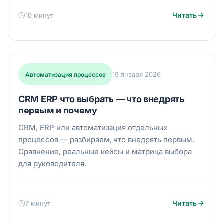
Читать
10 минут
19 января 2026
Автоматизация процессов
CRM ERP что выбрать — что внедрять
первым и почему
CRM, ERP или автоматизация отдельных
процессов — разбираем, что внедрять первым.
Сравнение, реальные кейсы и матрица выбора
для руководителя.
Читать
7 минут