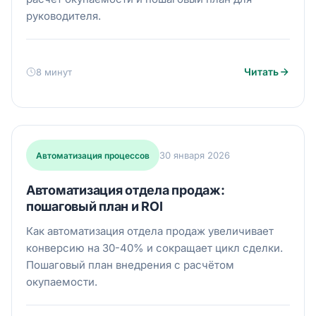
руководителя.
Читать
8 минут
30 января 2026
Автоматизация процессов
Автоматизация отдела продаж:
пошаговый план и ROI
Как автоматизация отдела продаж увеличивает
конверсию на 30-40% и сокращает цикл сделки.
Пошаговый план внедрения с расчётом
окупаемости.