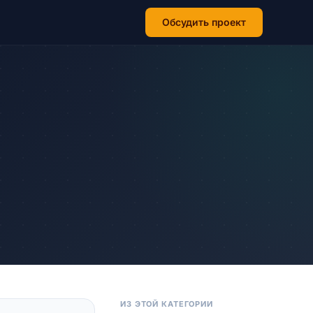
Обсудить проект
ИЗ ЭТОЙ КАТЕГОРИИ