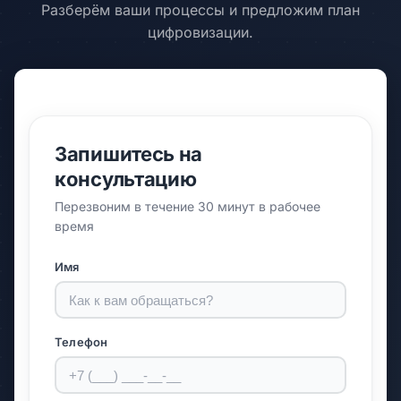
Разберём ваши процессы и предложим план
цифровизации.
Запишитесь на
консультацию
Перезвоним в течение 30 минут в рабочее
время
Имя
Телефон