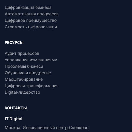
Цифровизация бизнеса
Автоматизация процессов
Цифровое преимущество
Стоимость цифровизации
РЕСУРСЫ
Аудит процессов
Управление изменениями
Проблемы бизнеса
Обучение и внедрение
Масштабирование
Цифровая трансформация
Digital-лидерство
КОНТАКТЫ
IT Digital
Москва, Инновационный центр Сколково,